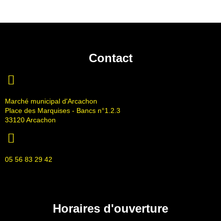
Contact
Marché municipal d'Arcachon
Place des Marquises - Bancs n°1.2.3
33120 Arcachon
05 56 83 29 42
Horaires d'ouverture