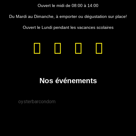
Ouvert le midi de 08:00 à 14:00
Du Mardi au Dimanche, à emporter ou dégustation sur place!
Ouvert le Lundi pendant les vacances scolaires
Nos événements
oysterbarcondom