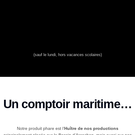
(sauf le lundi, hors vacances scolaires)
Un comptoir maritime…
Notre produit phare est l‘
Huître de nos productions