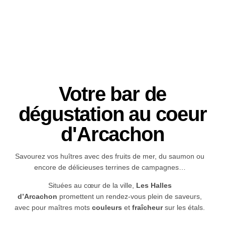
Votre bar de
dégustation au coeur
d'Arcachon
Savourez vos huîtres avec des fruits de mer, du saumon ou
encore de délicieuses terrines de campagnes…
Situées au cœur de la ville,
Les Halles
d’Arcachon
promettent un rendez-vous plein de saveurs,
avec pour maîtres mots
couleurs
et
fraîcheur
sur les étals.